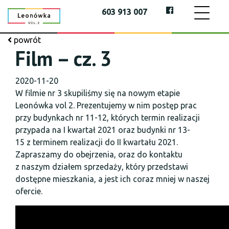
603 913 007
powrót
Film – cz. 3
2020-11-20
W filmie nr 3 skupiliśmy się na nowym etapie
Leonówka vol 2. Prezentujemy w nim postęp prac
przy budynkach nr 11-12, których termin realizacji
przypada na I kwartał 2021 oraz budynki nr 13-
15 z terminem realizacji do II kwartału 2021.
Zapraszamy do obejrzenia, oraz do kontaktu
z naszym działem sprzedaży, który przedstawi
dostępne mieszkania, a jest ich coraz mniej w naszej
ofercie.