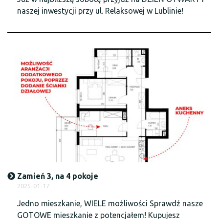
naszej inwestycji przy ul. Relaksowej w Lublinie!
Zamień 3, na 4 pokoje
2025-01-17
Jedno mieszkanie, WIELE możliwości Sprawdź nasze
GOTOWE mieszkanie z potencjałem! Kupujesz