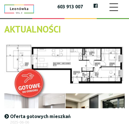
603 913 007
AKTUALNOŚCI
Oferta gotowych mieszkań
2025-06-06