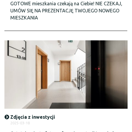
GOTOWE mieszkania czekają na Ciebie! NIE CZEKAJ,
UMÓW SIĘ NA PREZENTACJĘ TWOJEGO NOWEGO
MIESZKANIA
Zdjęcia z inwestycji
2025-03-18