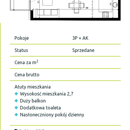
Pokoje
3P + AK
Status
Sprzedane
2
Cena za m
Cena brutto
Atuty mieszkania
Wysokość mieszkania 2,7
Duży balkon
Dodatkowa toaleta
Nasłoneczniony pokój dzienny