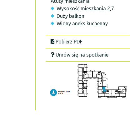
Atuty mieszkania
Wysokość mieszkania 2,7
Duży balkon
Widny aneks kuchenny
Pobierz PDF
Umów się na spotkanie