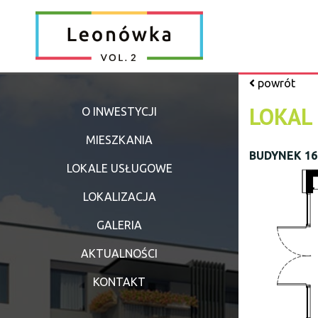
powrót
LOKAL
O INWESTYCJI
MIESZKANIA
BUDYNEK 16 
LOKALE USŁUGOWE
LOKALIZACJA
GALERIA
AKTUALNOŚCI
KONTAKT