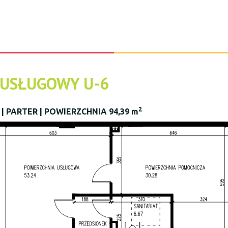
 USŁUGOWY U-6
2
| PARTER | POWIERZCHNIA 94,39 m