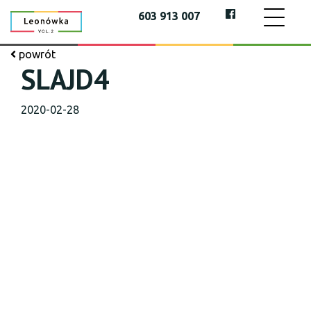
603 913 007
powrót
SLAJD4
2020-02-28